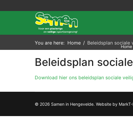
You are here:
Home
Beleidsplan sociale 
Home
Beleidsplan sociale
Download hier ons beleidsplan sociale veili
© 2026 Samen in Hengevelde. Website by MarkT-